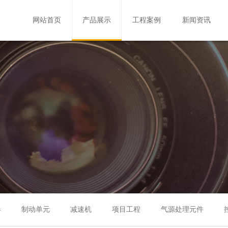
网站首页
产品展示
工程案例
新闻资讯
器
制动单元
减速机
项目工程
气源处理元件