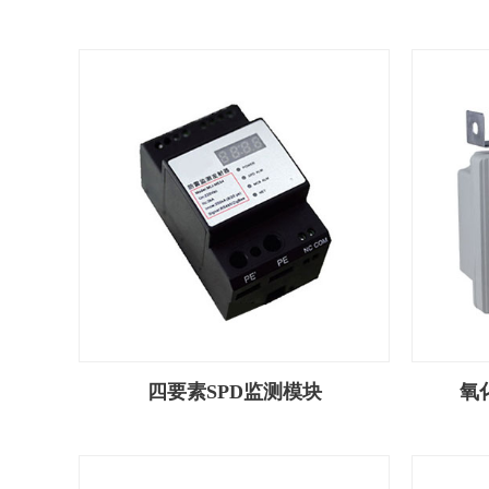
四要素SPD监测模块
氧