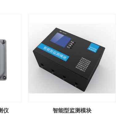
测仪
智能型监测模块