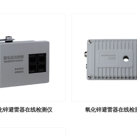
化锌避雷器在线检测仪
氧化锌避雷器在线检